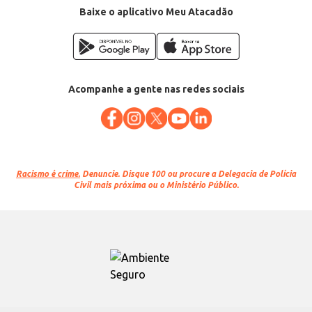
Baixe o aplicativo Meu Atacadão
Acompanhe a gente nas redes sociais
Racismo é crime.
Denuncie. Disque 100 ou procure a Delegacia de Polícia
Civil mais próxima ou o Ministério Público.