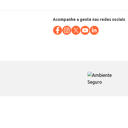
Acompanhe a gente nas redes sociais