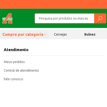
Compre por categoria
Cervejas
Bulnez
Atendimento
Meus pedidos
Central de atendimento
Fale conosco