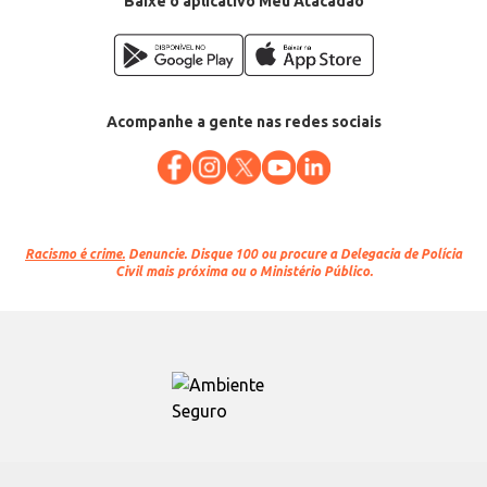
Baixe o aplicativo Meu Atacadão
Acompanhe a gente nas redes sociais
Racismo é crime.
Denuncie. Disque 100 ou procure a Delegacia de Polícia
Civil mais próxima ou o Ministério Público.