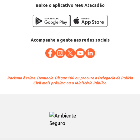
Baixe o aplicativo Meu Atacadão
Acompanhe a gente nas redes sociais
Racismo é crime.
Denuncie. Disque 100 ou procure a Delegacia de Polícia
Civil mais próxima ou o Ministério Público.