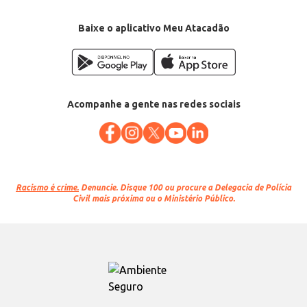
Categoria: Brinquedo
EAN: 7899871708213
Baixe o aplicativo Meu Atacadão
Acompanhe a gente nas redes sociais
Racismo é crime.
Denuncie. Disque 100 ou procure a Delegacia de Polícia
Civil mais próxima ou o Ministério Público.