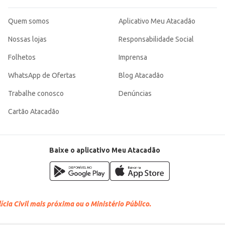
Quem somos
Aplicativo Meu Atacadão
Nossas lojas
Responsabilidade Social
Folhetos
Imprensa
WhatsApp de Ofertas
Blog Atacadão
Trabalhe conosco
Denúncias
Cartão Atacadão
Baixe o aplicativo Meu Atacadão
cia Civil mais próxima ou o Ministério Público.