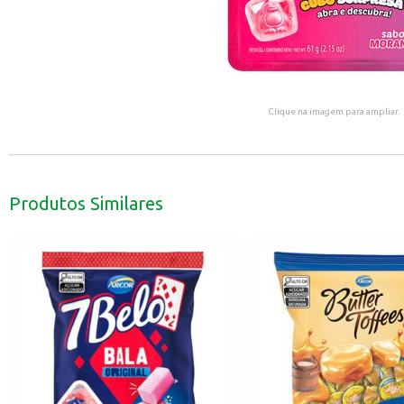
Clique na imagem para ampliar.
Produtos Similares