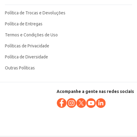
Política de Trocas e Devoluções
Política de Entregas
Termos e Condições de Uso
Políticas de Privacidade
Política de Diversidade
Outras Políticas
Acompanhe a gente nas redes sociais