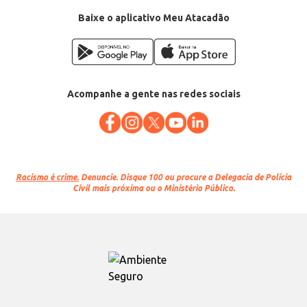
Baixe o aplicativo Meu Atacadão
Acompanhe a gente nas redes sociais
Racismo é crime.
Denuncie. Disque 100 ou procure a Delegacia de Polícia
Civil mais próxima ou o Ministério Público.