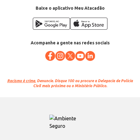
Baixe o aplicativo Meu Atacadão
Acompanhe a gente nas redes sociais
Racismo é crime.
Denuncie. Disque 100 ou procure a Delegacia de Polícia
Civil mais próxima ou o Ministério Público.