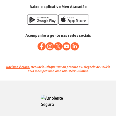
Conteúdo: 80g
EAN: 7898629571314
Baixe o aplicativo Meu Atacadão
Acompanhe a gente nas redes sociais
Racismo é crime.
Denuncie. Disque 100 ou procure a Delegacia de Polícia
Civil mais próxima ou o Ministério Público.