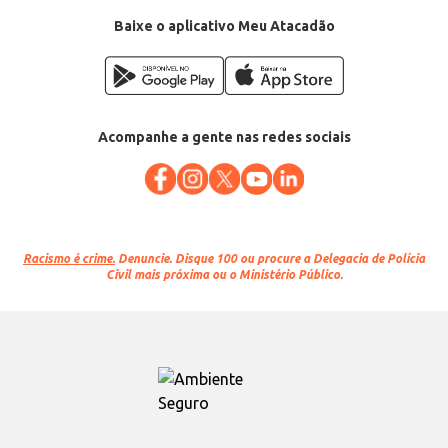
Baixe o aplicativo Meu Atacadão
Acompanhe a gente nas redes sociais
Racismo é crime.
Denuncie. Disque 100 ou procure a Delegacia de Polícia
Civil mais próxima ou o Ministério Público.