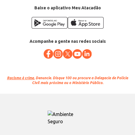
Baixe o aplicativo Meu Atacadão
Acompanhe a gente nas redes sociais
Racismo é crime.
Denuncie. Disque 100 ou procure a Delegacia de Polícia
Civil mais próxima ou o Ministério Público.