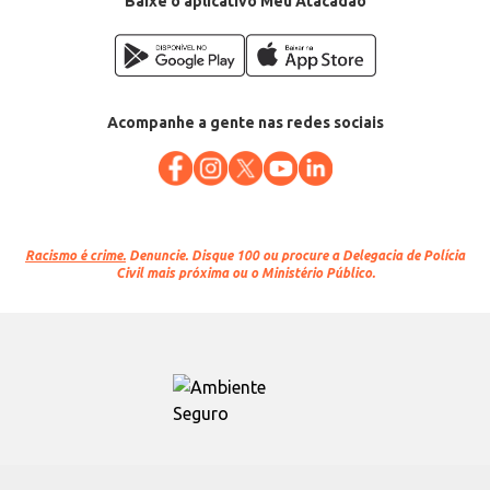
Baixe o aplicativo Meu Atacadão
Acompanhe a gente nas redes sociais
Racismo é crime.
Denuncie. Disque 100 ou procure a Delegacia de Polícia
Civil mais próxima ou o Ministério Público.