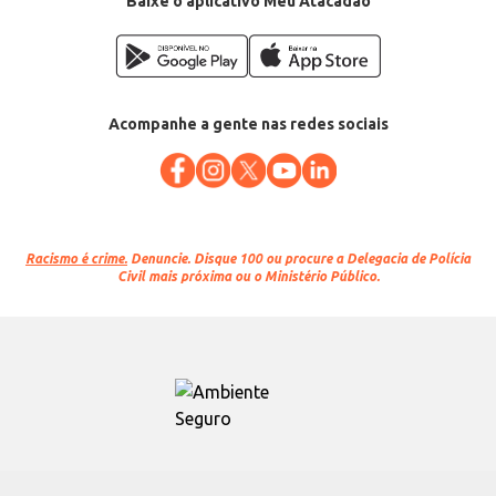
Baixe o aplicativo Meu Atacadão
Acompanhe a gente nas redes sociais
Racismo é crime.
Denuncie. Disque 100 ou procure a Delegacia de Polícia
Civil mais próxima ou o Ministério Público.