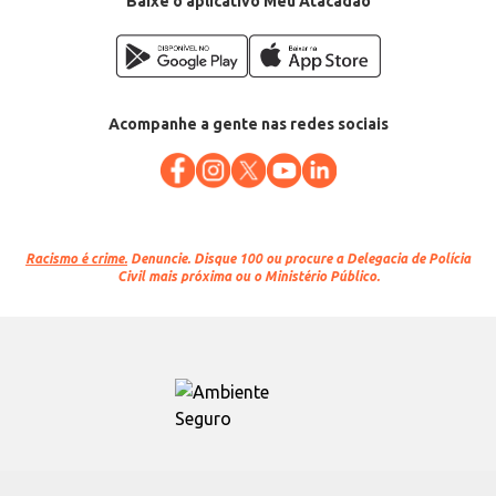
Baixe o aplicativo Meu Atacadão
Acompanhe a gente nas redes sociais
Racismo é crime.
Denuncie. Disque 100 ou procure a Delegacia de Polícia
Civil mais próxima ou o Ministério Público.