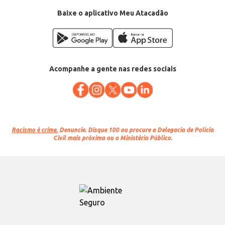
Baixe o aplicativo Meu Atacadão
Acompanhe a gente nas redes sociais
Racismo é crime.
Denuncie. Disque 100 ou procure a Delegacia de Polícia
Civil mais próxima ou o Ministério Público.