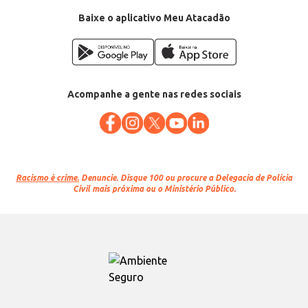
Baixe o aplicativo Meu Atacadão
Acompanhe a gente nas redes sociais
Racismo é crime.
Denuncie. Disque 100 ou procure a Delegacia de Polícia
Civil mais próxima ou o Ministério Público.