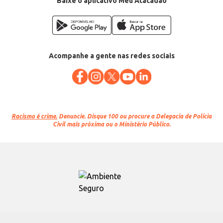
Baixe o aplicativo Meu Atacadão
Acompanhe a gente nas redes sociais
Racismo é crime.
Denuncie. Disque 100 ou procure a Delegacia de Polícia
Civil mais próxima ou o Ministério Público.