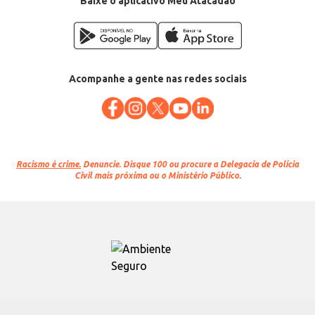
Baixe o aplicativo Meu Atacadão
Acompanhe a gente nas redes sociais
Racismo é crime.
Denuncie. Disque 100 ou procure a Delegacia de Polícia
Civil mais próxima ou o Ministério Público.