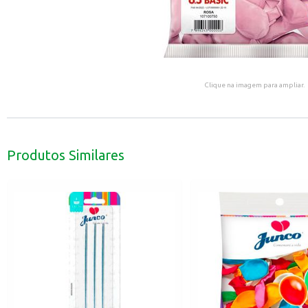
Clique na imagem para ampliar.
Produtos Similares