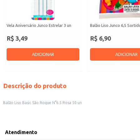
Vela Aniversário Junco Estrelar 3 un
Balão Liso Junco 6,5 Sortid
R$ 3,49
R$ 6,90
ADICIONAR
ADICIONAR
Descrição do produto
Balão Liso Basic São Roque N°6.5 Rosa 50 un
Atendimento