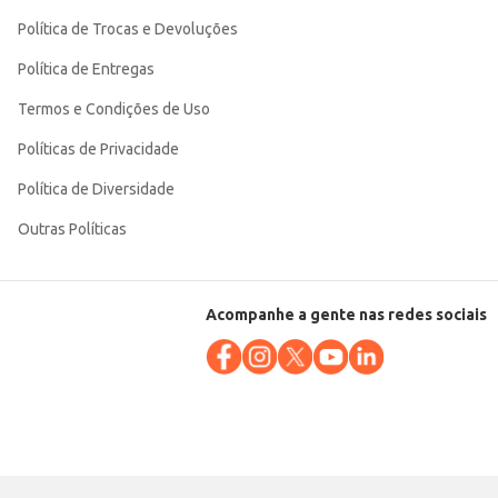
Política de Trocas e Devoluções
Política de Entregas
Termos e Condições de Uso
Políticas de Privacidade
Política de Diversidade
Outras Políticas
Acompanhe a gente nas redes sociais