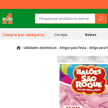
Compre por categoria
Cervejas
Bulnez
Utilidades domésticas
Artigos para festa
Artigo para f