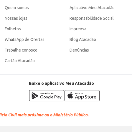
Quem somos
Aplicativo Meu Atacadão
Nossas lojas
Responsabilidade Social
Folhetos
Imprensa
WhatsApp de Ofertas
Blog Atacadão
Trabalhe conosco
Denúncias
Cartão Atacadão
Baixe o aplicativo Meu Atacadão
cia Civil mais próxima ou o Ministério Público.