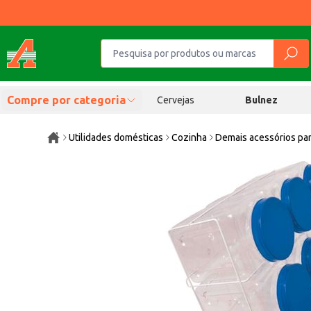
Compre por categoria
Cervejas
Bulnez
Utilidades domésticas
Cozinha
Demais acessórios pa