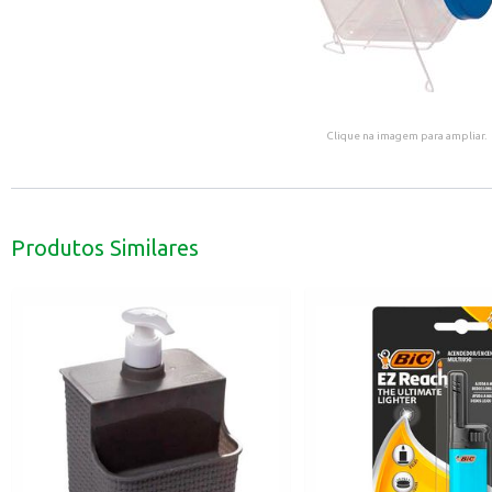
Clique na imagem para ampliar.
Produtos Similares