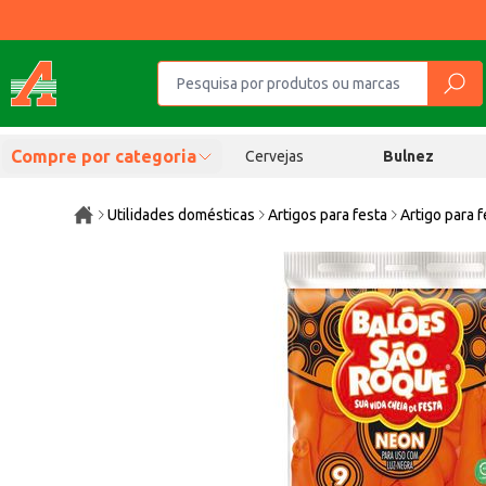
Compre por categoria
Cervejas
Bulnez
Utilidades domésticas
Artigos para festa
Artigo para f