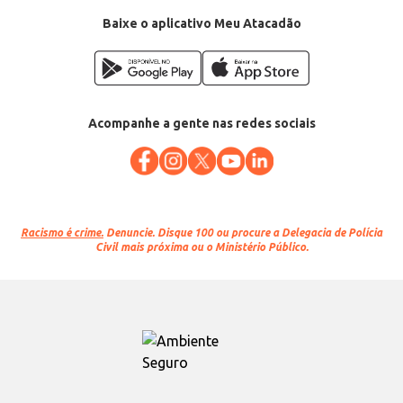
EAN: 7896243128761
Baixe o aplicativo Meu Atacadão
Acompanhe a gente nas redes sociais
Racismo é crime.
Denuncie. Disque 100 ou procure a Delegacia de Polícia
Civil mais próxima ou o Ministério Público.