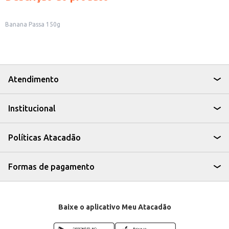
Banana Passa 150g
Atendimento
Institucional
Políticas Atacadão
Formas de pagamento
Baixe o aplicativo Meu Atacadão