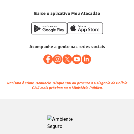
Baixe o aplicativo Meu Atacadão
Acompanhe a gente nas redes sociais
Racismo é crime.
Denuncie. Disque 100 ou procure a Delegacia de Polícia
Civil mais próxima ou o Ministério Público.