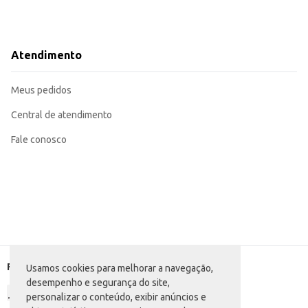
Atendimento
Meus pedidos
Central de atendimento
Fale conosco
Formas de pagamento
Usamos cookies para melhorar a navegação,
desempenho e segurança do site,
personalizar o conteúdo, exibir anúncios e