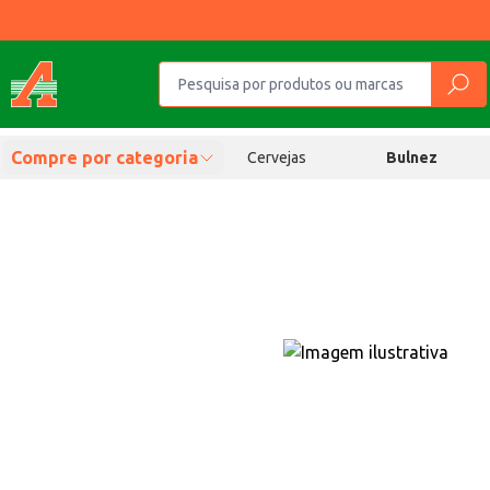
Compre por categoria
Cervejas
Bulnez