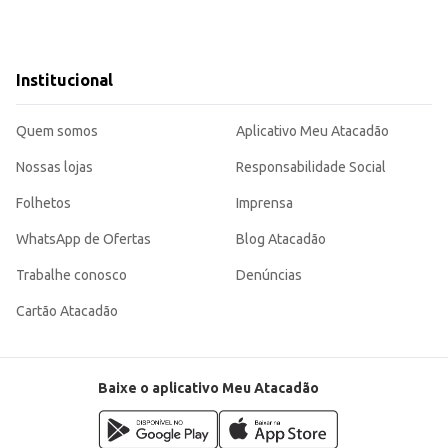
Institucional
Quem somos
Aplicativo Meu Atacadão
Nossas lojas
Responsabilidade Social
Folhetos
Imprensa
WhatsApp de Ofertas
Blog Atacadão
Trabalhe conosco
Denúncias
Cartão Atacadão
Baixe o aplicativo Meu Atacadão