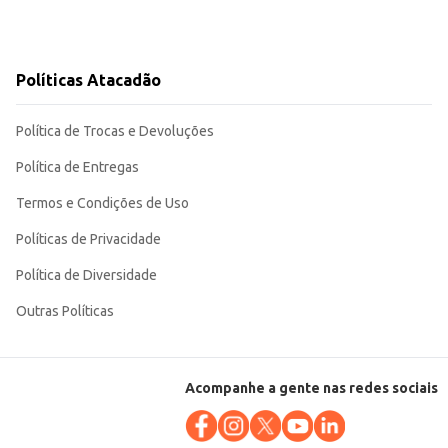
Políticas Atacadão
Política de Trocas e Devoluções
Política de Entregas
Termos e Condições de Uso
Políticas de Privacidade
Política de Diversidade
Outras Políticas
Acompanhe a gente nas redes sociais