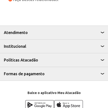
Atendimento
Institucional
Políticas Atacadão
Formas de pagamento
Baixe o aplicativo Meu Atacadão