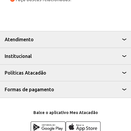
Atendimento
Institucional
Políticas Atacadão
Formas de pagamento
Baixe o aplicativo Meu Atacadão