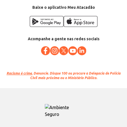
EAN: 49461908
Baixe o aplicativo Meu Atacadão
Acompanhe a gente nas redes sociais
Racismo é crime.
Denuncie. Disque 100 ou procure a Delegacia de Polícia
Civil mais próxima ou o Ministério Público.