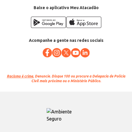
Departamento: Mercearia
Categoria: Barra de cereais
Baixe o aplicativo Meu Atacadão
Conteúdo: 25g
EAN: 61606914
Acompanhe a gente nas redes sociais
Racismo é crime.
Denuncie. Disque 100 ou procure a Delegacia de Polícia
Civil mais próxima ou o Ministério Público.