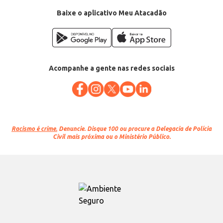
Baixe o aplicativo Meu Atacadão
Acompanhe a gente nas redes sociais
Racismo é crime.
Denuncie. Disque 100 ou procure a Delegacia de Polícia
Civil mais próxima ou o Ministério Público.