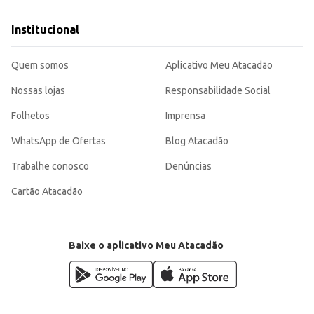
Institucional
Quem somos
Aplicativo Meu Atacadão
Nossas lojas
Responsabilidade Social
Folhetos
Imprensa
WhatsApp de Ofertas
Blog Atacadão
Trabalhe conosco
Denúncias
Cartão Atacadão
Baixe o aplicativo Meu Atacadão