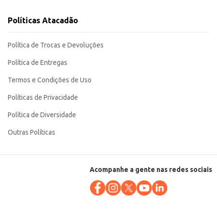
Políticas Atacadão
Política de Trocas e Devoluções
Política de Entregas
Termos e Condições de Uso
Políticas de Privacidade
Política de Diversidade
Outras Políticas
Acompanhe a gente nas redes sociais