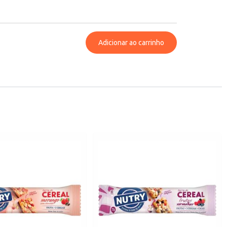
Adicionar ao carrinho