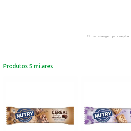
Clique na imagem para ampliar.
Produtos Similares