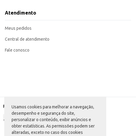
Atendimento
Meus pedidos
Central de atendimento
Fale conosco
Formas de pagamento
Usamos cookies para melhorar a navegação,
desempenho e segurança do site,
personalizar o conteúdo, exibir anúncios e
obter estatísticas. As permissões podem ser
alteradas, exceto no caso dos cookies