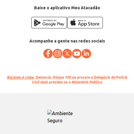
Baixe o aplicativo Meu Atacadão
Acompanhe a gente nas redes sociais
Racismo é crime.
Denuncie. Disque 100 ou procure a Delegacia de Polícia
Civil mais próxima ou o Ministério Público.