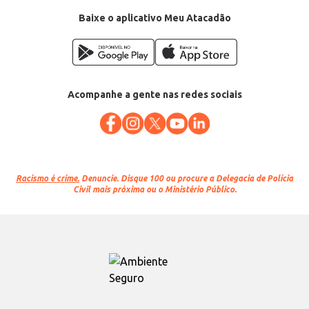
Baixe o aplicativo Meu Atacadão
Acompanhe a gente nas redes sociais
Racismo é crime.
Denuncie. Disque 100 ou procure a Delegacia de Polícia
Civil mais próxima ou o Ministério Público.