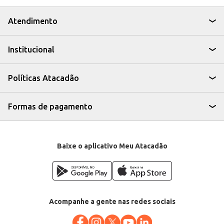
Atendimento
Institucional
Políticas Atacadão
Formas de pagamento
Baixe o aplicativo Meu Atacadão
Acompanhe a gente nas redes sociais