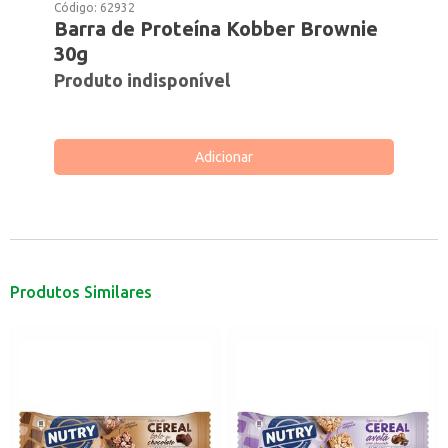
Código:
62932
Barra de Proteína Kobber Brownie
30g
Produto indisponível
Adicionar
Produtos Similares