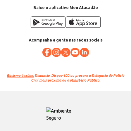
Baixe o aplicativo Meu Atacadão
Acompanhe a gente nas redes sociais
Racismo é crime.
Denuncie. Disque 100 ou procure a Delegacia de Polícia
Civil mais próxima ou o Ministério Público.