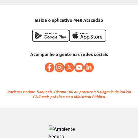
Baixe o aplicativo Meu Atacadão
Acompanhe a gente nas redes sociais
Racismo é crime.
Denuncie. Disque 100 ou procure a Delegacia de Polícia
Civil mais próxima ou o Ministério Público.