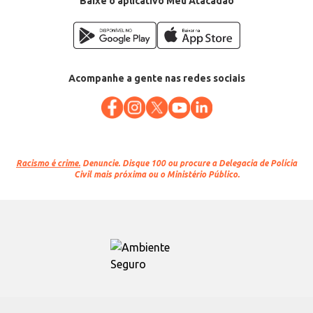
Baixe o aplicativo Meu Atacadão
Acompanhe a gente nas redes sociais
Racismo é crime.
Denuncie. Disque 100 ou procure a Delegacia de Polícia
Civil mais próxima ou o Ministério Público.