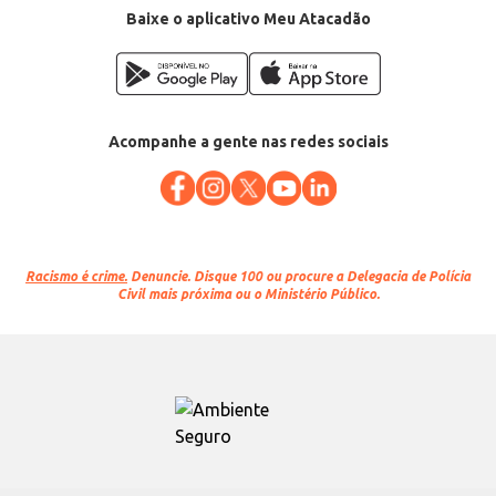
Baixe o aplicativo Meu Atacadão
Acompanhe a gente nas redes sociais
Racismo é crime.
Denuncie. Disque 100 ou procure a Delegacia de Polícia
Civil mais próxima ou o Ministério Público.