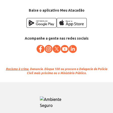
Baixe o aplicativo Meu Atacadão
Acompanhe a gente nas redes sociais
Racismo é crime.
Denuncie. Disque 100 ou procure a Delegacia de Polícia
Civil mais próxima ou o Ministério Público.