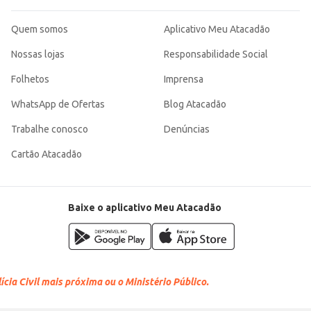
Quem somos
Aplicativo Meu Atacadão
Nossas lojas
Responsabilidade Social
Folhetos
Imprensa
WhatsApp de Ofertas
Blog Atacadão
Trabalhe conosco
Denúncias
Cartão Atacadão
Baixe o aplicativo Meu Atacadão
cia Civil mais próxima ou o Ministério Público.