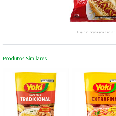
Clique na imagem para ampliar.
Produtos Similares