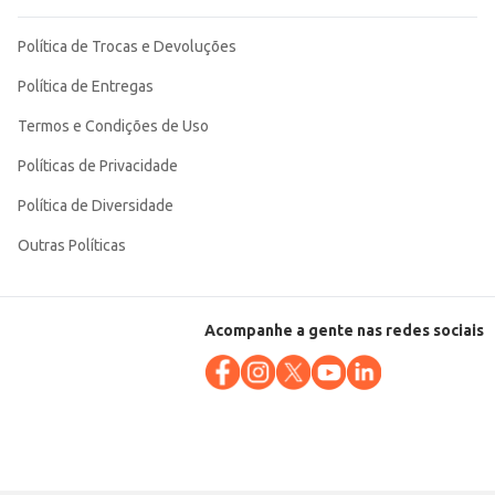
Política de Trocas e Devoluções
Política de Entregas
Termos e Condições de Uso
Políticas de Privacidade
Política de Diversidade
Outras Políticas
Acompanhe a gente nas redes sociais