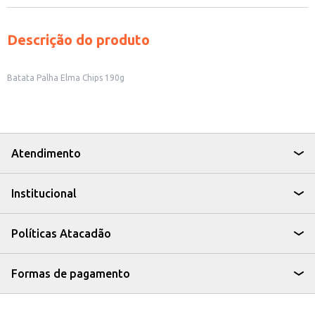
Descrição do produto
Batata Palha Elma Chips 190g
Atendimento
Institucional
Políticas Atacadão
Formas de pagamento