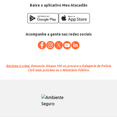
Baixe o aplicativo Meu Atacadão
Acompanhe a gente nas redes sociais
Racismo é crime.
Denuncie. Disque 100 ou procure a Delegacia de Polícia
Civil mais próxima ou o Ministério Público.