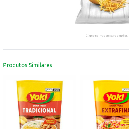
Clique na imagem para ampliar.
Produtos Similares