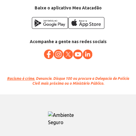
Baixe o aplicativo Meu Atacadão
Acompanhe a gente nas redes sociais
Racismo é crime.
Denuncie. Disque 100 ou procure a Delegacia de Polícia
Civil mais próxima ou o Ministério Público.