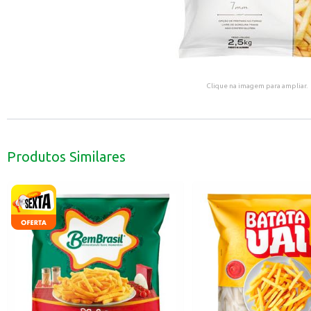
Clique na imagem para ampliar.
Produtos Similares