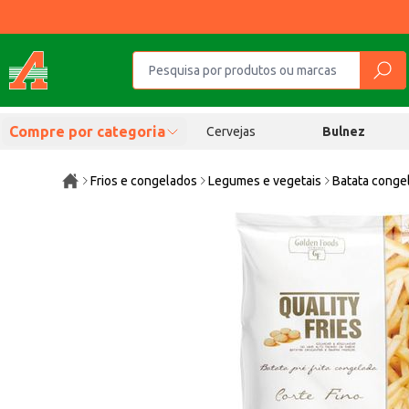
Compre por categoria
Cervejas
Bulnez
Frios e congelados
Legumes e vegetais
Batata conge