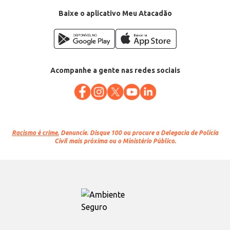
Baixe o aplicativo Meu Atacadão
Acompanhe a gente nas redes sociais
Racismo é crime.
Denuncie. Disque 100 ou procure a Delegacia de Polícia
Civil mais próxima ou o Ministério Público.