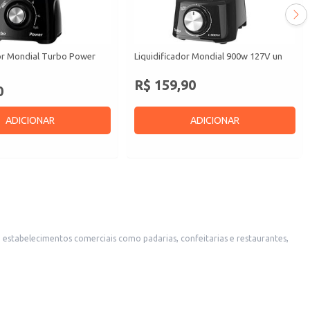
dor Mondial Turbo Power
Liquidificador Mondial 900w 127V un
R$ 159,90
0
ADICIONAR
ADICIONAR
 estabelecimentos comerciais como padarias, confeitarias e restaurantes,