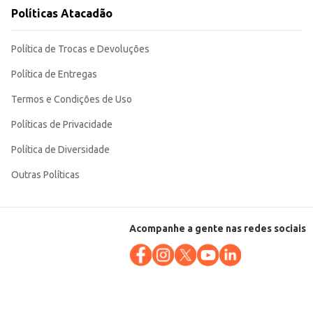
Políticas Atacadão
zando tempo e garantindo resultados consistentes.
Política de Trocas e Devoluções
Política de Entregas
Termos e Condições de Uso
Políticas de Privacidade
Política de Diversidade
Outras Políticas
Acompanhe a gente nas redes sociais