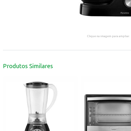
Clique na imagem para ampliar.
Produtos Similares