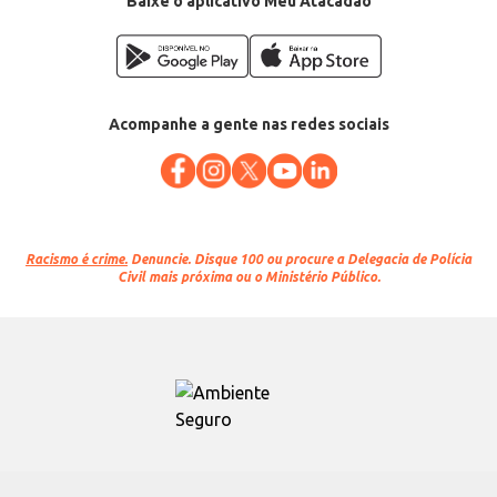
Baixe o aplicativo Meu Atacadão
Acompanhe a gente nas redes sociais
Racismo é crime.
Denuncie. Disque 100 ou procure a Delegacia de Polícia
Civil mais próxima ou o Ministério Público.