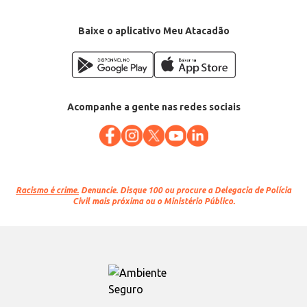
Baixe o aplicativo Meu Atacadão
Acompanhe a gente nas redes sociais
Racismo é crime.
Denuncie. Disque 100 ou procure a Delegacia de Polícia
Civil mais próxima ou o Ministério Público.