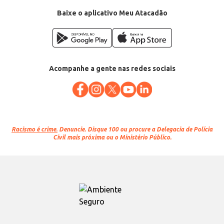
Conteúdo: 320ml
EAN: 7898221933114
Baixe o aplicativo Meu Atacadão
Acompanhe a gente nas redes sociais
Racismo é crime.
Denuncie. Disque 100 ou procure a Delegacia de Polícia
Civil mais próxima ou o Ministério Público.