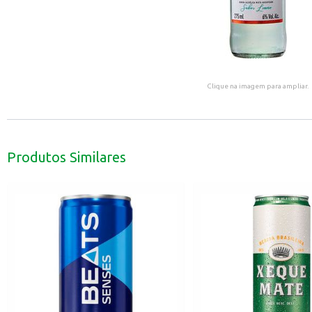
Clique na imagem para ampliar.
Produtos Similares