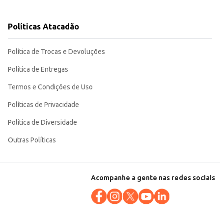
Políticas Atacadão
Política de Trocas e Devoluções
Política de Entregas
Termos e Condições de Uso
Políticas de Privacidade
Política de Diversidade
Outras Políticas
Acompanhe a gente nas redes sociais